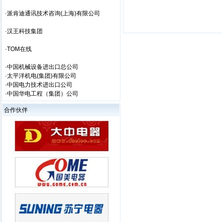
·派肯迪通讯技术咨询(上海)有限公司
·汉王科技集团
·TOM在线
·中国机械设备进出口总公司
·太平洋机电(集团)有限公司
·中国电力技术进出口公司
·中国华电工程（集团）公司
合作伙伴