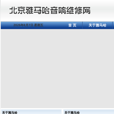
首 页
关于雅马哈
2026年8月7日 星期五
关于雅马哈
关于雅马哈