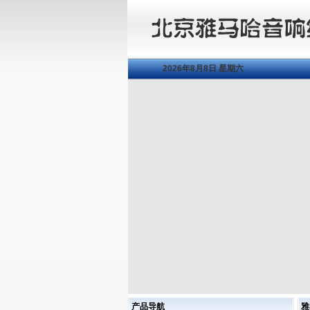
2026年8月8日 星期六
产品导航
雅