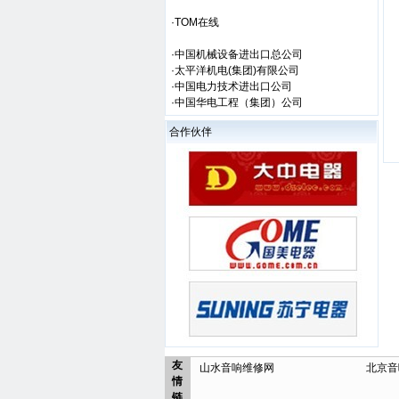
·TOM在线
·中国机械设备进出口总公司
·太平洋机电(集团)有限公司
·中国电力技术进出口公司
·中国华电工程（集团）公司
合作伙伴
友
山水音响维修网
北京音
情
链